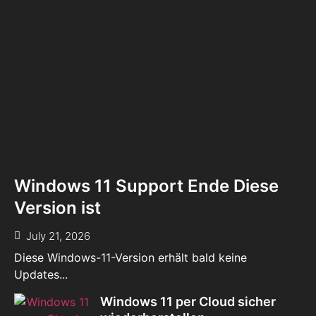
Windows 11 Support Ende Diese
Version ist
July 21, 2026
Diese Windows-11-Version erhält bald keine
Updates...
Windows 11 per Cloud sicher