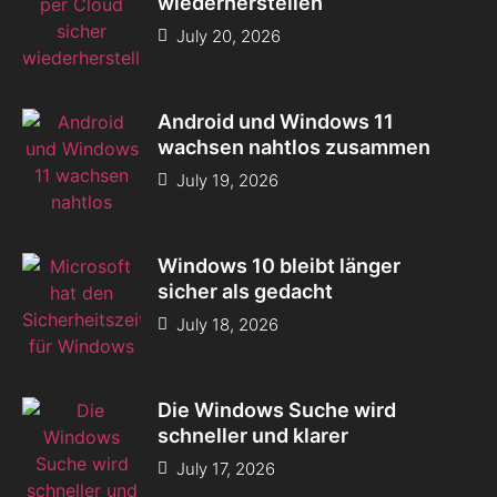
wiederherstellen
July 20, 2026
Android und Windows 11
wachsen nahtlos zusammen
July 19, 2026
Windows 10 bleibt länger
sicher als gedacht
July 18, 2026
Die Windows Suche wird
schneller und klarer
July 17, 2026