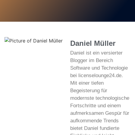
Daniel Müller
Daniel ist ein versierter
Blogger im Bereich
Software und Technologie
bei licenselounge24.de.
Mit einer tiefen
Begeisterung für
modernste technologische
Fortschritte und einem
aufmerksamen Gespür für
aufkommende Trends
bietet Daniel fundierte