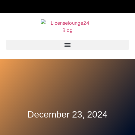
December 23, 2024