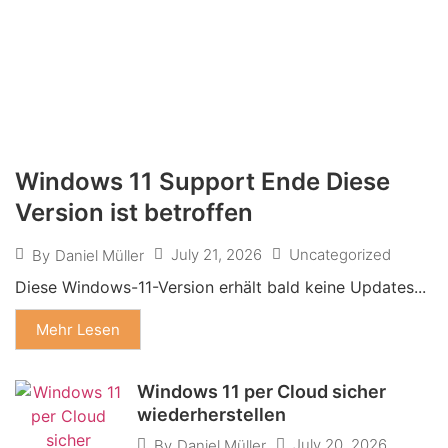
Windows 11 Support Ende Diese
Version ist betroffen
July 21, 2026
Uncategorized
By
Daniel Müller
Diese Windows-11-Version erhält bald keine Updates...
Mehr Lesen
Windows 11 per Cloud sicher
wiederherstellen
July 20, 2026
By
Daniel Müller