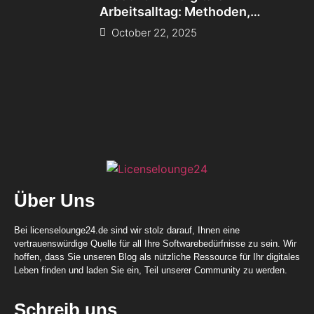
Arbeitsalltag: Methoden,
Tools und
October 22, 2025
Über Uns
Bei licenselounge24.de sind wir stolz darauf, Ihnen eine
vertrauenswürdige Quelle für all Ihre Softwarebedürfnisse zu sein. Wir
hoffen, dass Sie unseren Blog als nützliche Ressource für Ihr digitales
Leben finden und laden Sie ein, Teil unserer Community zu werden.
Schreib uns