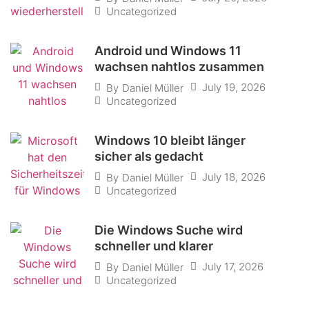
Uncategorized
Android und Windows 11
wachsen nahtlos zusammen
July 19, 2026
By
Daniel Müller
Uncategorized
Windows 10 bleibt länger
sicher als gedacht
July 18, 2026
By
Daniel Müller
Uncategorized
Die Windows Suche wird
schneller und klarer
July 17, 2026
By
Daniel Müller
Uncategorized