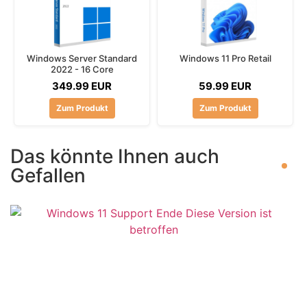
Windows Server Standard
Windows 11 Pro Retail
2022 - 16 Core
349.99 EUR
59.99 EUR
Zum Produkt
Zum Produkt
Das könnte Ihnen auch
Gefallen