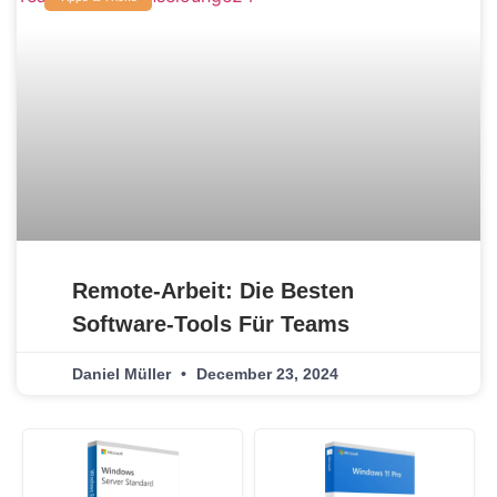
Remote-Arbeit: Die Besten
Software-Tools Für Teams
Daniel Müller
December 23, 2024