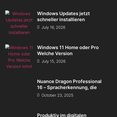
Windows Updates jetzt
schneller installieren
July 16, 2026
Windows 11 Home oder Pro
Welche Version
July 15, 2026
Nuance Dragon Professional
16 – Spracherkennung, die
October 23, 2025
Produktiv im digitalen