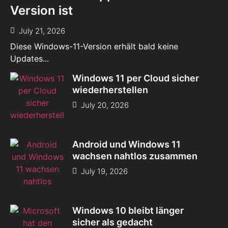
Version ist
July 21, 2026
Diese Windows-11-Version erhält bald keine
Updates...
Windows 11 per Cloud sicher
wiederherstellen
July 20, 2026
Android und Windows 11
wachsen nahtlos zusammen
July 19, 2026
Windows 10 bleibt länger
sicher als gedacht