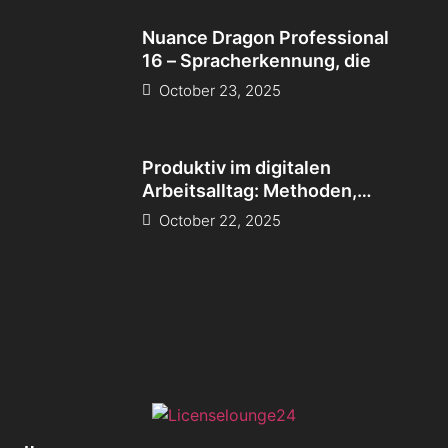
Nuance Dragon Professional
16 – Spracherkennung, die
October 23, 2025
Produktiv im digitalen
Arbeitsalltag: Methoden,
Tools und
October 22, 2025