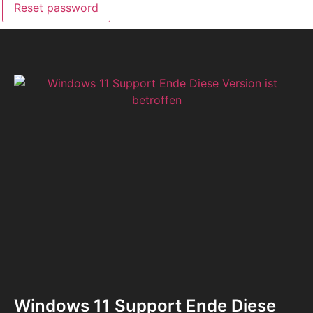
Reset password
Windows 11 Support Ende Diese