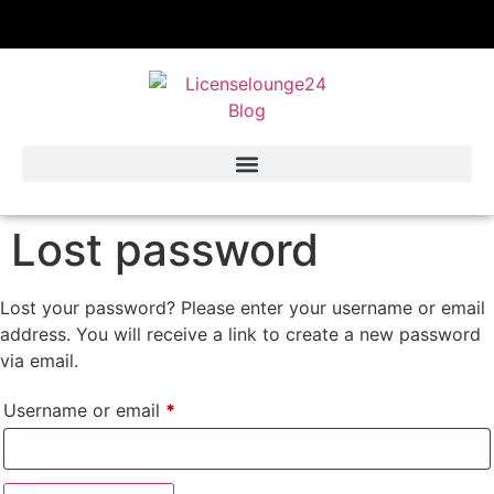
Lost password
Lost your password? Please enter your username or email
address. You will receive a link to create a new password
via email.
Username or email
*