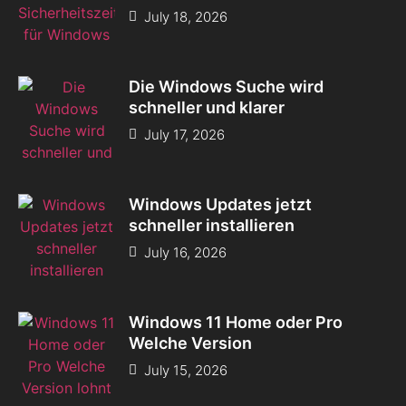
July 18, 2026
Die Windows Suche wird
schneller und klarer
July 17, 2026
Windows Updates jetzt
schneller installieren
July 16, 2026
Windows 11 Home oder Pro
Welche Version
July 15, 2026