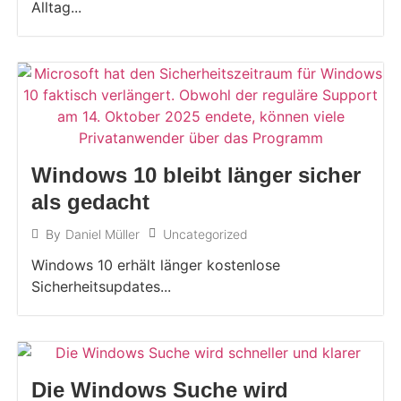
Alltag...
Windows 10 bleibt länger sicher
als gedacht
Uncategorized
By
Daniel Müller
Windows 10 erhält länger kostenlose
Sicherheitsupdates...
Die Windows Suche wird