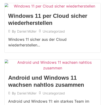
Windows 11 per Cloud sicher
wiederherstellen
Uncategorized
By
Daniel Müller
Windows 11 sicher aus der Cloud
wiederherstellen...
Android und Windows 11
wachsen nahtlos zusammen
Uncategorized
By
Daniel Müller
Android und Windows 11: ein starkes Team im