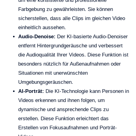
um eine konsistente und professionelle
Farbgebung zu gewährleisten. Sie können
sicherstellen, dass alle Clips im gleichen Video
einheitlich aussehen.
Audio-Denoise:
Der KI-basierte Audio-Denoiser
entfernt Hintergrundgeräusche und verbessert
die Audioqualität Ihrer Videos. Diese Funktion ist
besonders nützlich für Außenaufnahmen oder
Situationen mit unerwünschten
Umgebungsgeräuschen.
AI-Porträt:
Die KI-Technologie kann Personen in
Videos erkennen und ihnen folgen, um
dynamische und ansprechende Clips zu
erstellen. Diese Funktion erleichtert das
Erstellen von Fokusaufnahmen und Porträt-