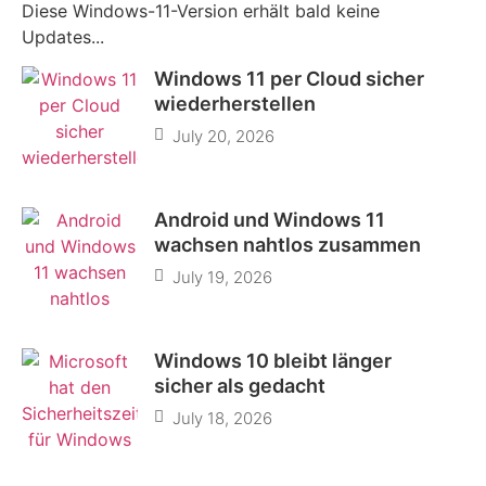
Diese Windows-11-Version erhält bald keine
Updates...
Windows 11 per Cloud sicher
wiederherstellen
July 20, 2026
Android und Windows 11
wachsen nahtlos zusammen
July 19, 2026
Windows 10 bleibt länger
sicher als gedacht
July 18, 2026