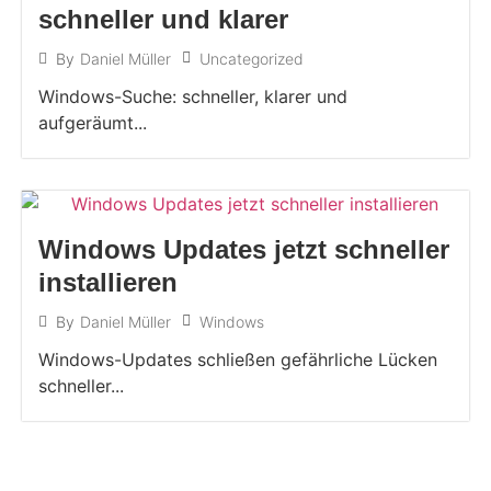
schneller und klarer
Uncategorized
By
Daniel Müller
Windows-Suche: schneller, klarer und
aufgeräumt...
Windows Updates jetzt schneller
installieren
Windows
By
Daniel Müller
Windows-Updates schließen gefährliche Lücken
schneller...