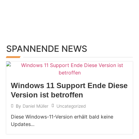
SPANNENDE NEWS
Windows 11 Support Ende Diese
Version ist betroffen
Uncategorized
By
Daniel Müller
Diese Windows-11-Version erhält bald keine
Updates...