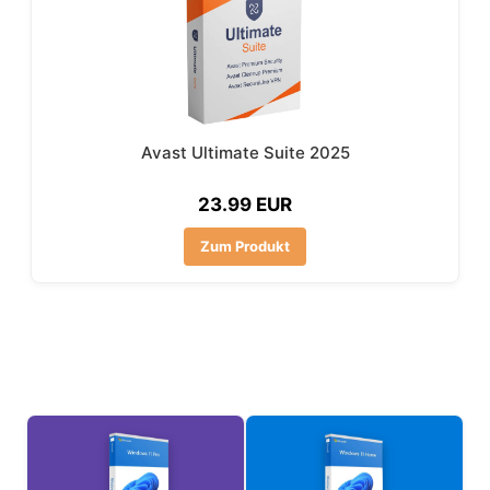
Avast Ultimate Suite 2025
23.99 EUR
Zum Produkt