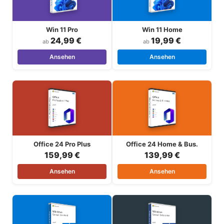
Win 11 Pro
Win 11 Home
24,99 €
19,99 €
ab
ab
Ansehen
Ansehen
Office 24 Pro Plus
Office 24 Home & Bus.
159,99 €
139,99 €
Ansehen
Ansehen