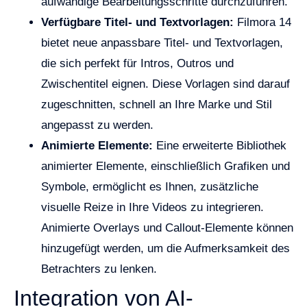
aufwändige Bearbeitungsschritte durchzuführen.
Verfügbare Titel- und Textvorlagen:
Filmora 14
bietet neue anpassbare Titel- und Textvorlagen,
die sich perfekt für Intros, Outros und
Zwischentitel eignen. Diese Vorlagen sind darauf
zugeschnitten, schnell an Ihre Marke und Stil
angepasst zu werden.
Animierte Elemente:
Eine erweiterte Bibliothek
animierter Elemente, einschließlich Grafiken und
Symbole, ermöglicht es Ihnen, zusätzliche
visuelle Reize in Ihre Videos zu integrieren.
Animierte Overlays und Callout-Elemente können
hinzugefügt werden, um die Aufmerksamkeit des
Betrachters zu lenken.
Integration von AI-