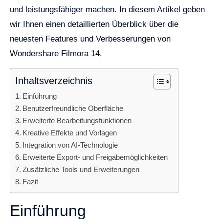
und leistungsfähiger machen. In diesem Artikel geben
wir Ihnen einen detaillierten Überblick über die
neuesten Features und Verbesserungen von
Wondershare Filmora 14.
Inhaltsverzeichnis
Einführung
Benutzerfreundliche Oberfläche
Erweiterte Bearbeitungsfunktionen
Kreative Effekte und Vorlagen
Integration von AI-Technologie
Erweiterte Export- und Freigabemöglichkeiten
Zusätzliche Tools und Erweiterungen
Fazit
Einführung