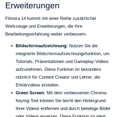
Erweiterungen
Filmora 14 kommt mit einer Reihe zusätzlicher
Werkzeuge und Erweiterungen, die Ihre
Bearbeitungserfahrung weiter verbessern.
Bildschirmaufzeichnung:
Nutzen Sie die
integrierte Bildschirmaufzeichnungsfunktion, um
Tutorials, Präsentationen und Gameplay-Videos
aufzunehmen. Diese Funktion ist besonders
nützlich für Content Creator und Lehrer, die
Erklärvideos erstellen.
Green Screen:
Mit dem verbesserten Chroma-
Keying-Tool können Sie leicht den Hintergrund
Ihrer Videos entfernen und durch beliebige Bilder
oder Videos ersetzen. Diese Funktion ist ideal