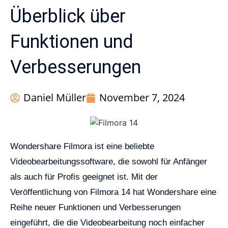
Überblick über
Funktionen und
Verbesserungen
Daniel Müller
November 7, 2024
Wondershare Filmora ist eine beliebte
Videobearbeitungssoftware, die sowohl für Anfänger
als auch für Profis geeignet ist. Mit der
Veröffentlichung von Filmora 14 hat Wondershare eine
Reihe neuer Funktionen und Verbesserungen
eingeführt, die die Videobearbeitung noch einfacher