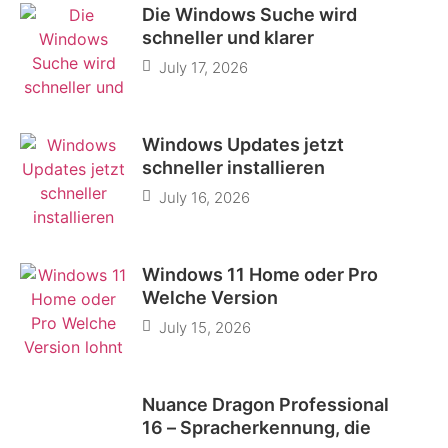
Die Windows Suche wird
schneller und klarer
July 17, 2026
Windows Updates jetzt
schneller installieren
July 16, 2026
Windows 11 Home oder Pro
Welche Version
July 15, 2026
Nuance Dragon Professional
16 – Spracherkennung, die