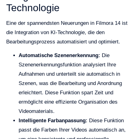
Technologie
Eine der spannendsten Neuerungen in Filmora 14 ist
die Integration von KI-Technologie, die den
Bearbeitungsprozess automatisiert und optimiert.
Automatische Szenenerkennung:
Die
Szenenerkennungsfunktion analysiert Ihre
Aufnahmen und unterteilt sie automatisch in
Szenen, was die Bearbeitung und Anordnung
erleichtert. Diese Funktion spart Zeit und
ermöglicht eine effiziente Organisation des
Videomaterials.
Intelligente Farbanpassung:
Diese Funktion
passt die Farben Ihrer Videos automatisch an,