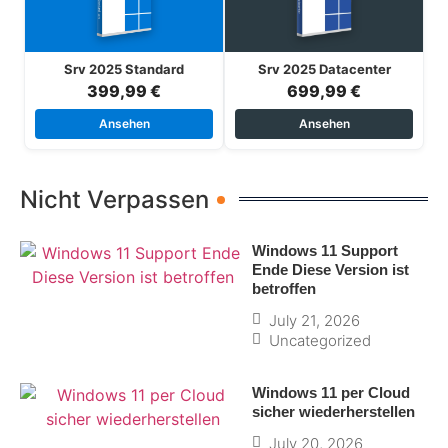
Srv 2025 Standard
Srv 2025 Datacenter
399,99 €
699,99 €
Ansehen
Ansehen
Nicht Verpassen
Windows 11 Support
Ende Diese Version ist
betroffen
July 21, 2026
Uncategorized
Windows 11 per Cloud
sicher wiederherstellen
July 20, 2026