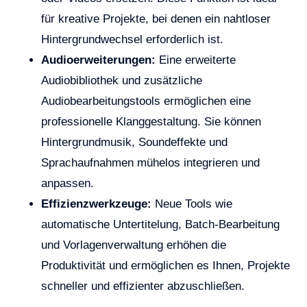
für kreative Projekte, bei denen ein nahtloser
Hintergrundwechsel erforderlich ist.
Audioerweiterungen:
Eine erweiterte
Audiobibliothek und zusätzliche
Audiobearbeitungstools ermöglichen eine
professionelle Klanggestaltung. Sie können
Hintergrundmusik, Soundeffekte und
Sprachaufnahmen mühelos integrieren und
anpassen.
Effizienzwerkzeuge:
Neue Tools wie
automatische Untertitelung, Batch-Bearbeitung
und Vorlagenverwaltung erhöhen die
Produktivität und ermöglichen es Ihnen, Projekte
schneller und effizienter abzuschließen.