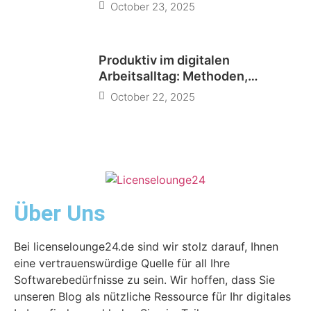
October 23, 2025
Produktiv im digitalen
Arbeitsalltag: Methoden,
Tools und
October 22, 2025
Über Uns
Bei licenselounge24.de sind wir stolz darauf, Ihnen
eine vertrauenswürdige Quelle für all Ihre
Softwarebedürfnisse zu sein. Wir hoffen, dass Sie
unseren Blog als nützliche Ressource für Ihr digitales