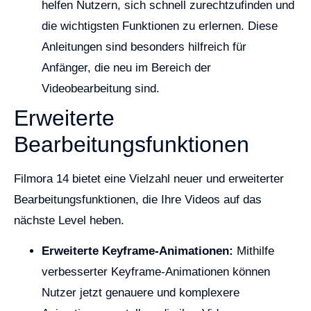
helfen Nutzern, sich schnell zurechtzufinden und
die wichtigsten Funktionen zu erlernen. Diese
Anleitungen sind besonders hilfreich für
Anfänger, die neu im Bereich der
Videobearbeitung sind.
Erweiterte
Bearbeitungsfunktionen
Filmora 14 bietet eine Vielzahl neuer und erweiterter
Bearbeitungsfunktionen, die Ihre Videos auf das
nächste Level heben.
Erweiterte Keyframe-Animationen:
Mithilfe
verbesserter Keyframe-Animationen können
Nutzer jetzt genauere und komplexere