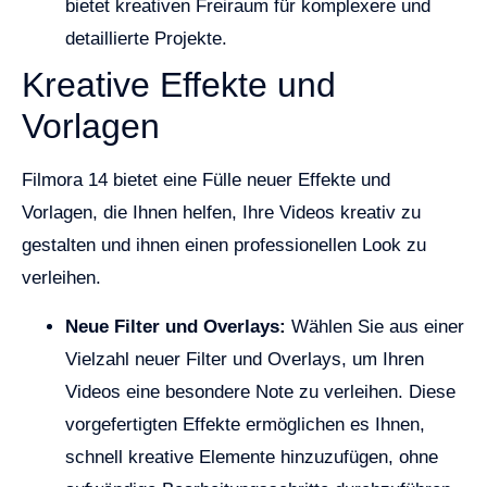
bietet kreativen Freiraum für komplexere und
detaillierte Projekte.
Kreative Effekte und
Vorlagen
Filmora 14 bietet eine Fülle neuer Effekte und
Vorlagen, die Ihnen helfen, Ihre Videos kreativ zu
gestalten und ihnen einen professionellen Look zu
verleihen.
Neue Filter und Overlays:
Wählen Sie aus einer
Vielzahl neuer Filter und Overlays, um Ihren
Videos eine besondere Note zu verleihen. Diese
vorgefertigten Effekte ermöglichen es Ihnen,
schnell kreative Elemente hinzuzufügen, ohne