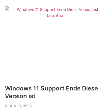
Windows 11 Support Ende Diese
Version ist
July 21, 2026