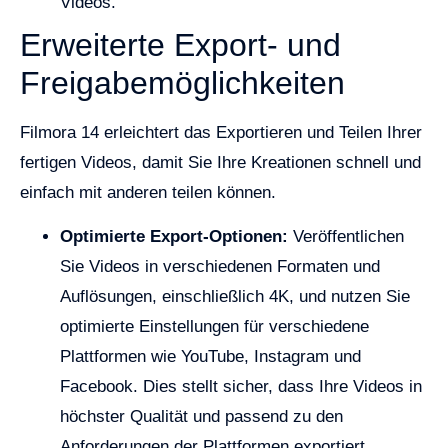
Videos.
Erweiterte Export- und
Freigabemöglichkeiten
Filmora 14 erleichtert das Exportieren und Teilen Ihrer
fertigen Videos, damit Sie Ihre Kreationen schnell und
einfach mit anderen teilen können.
Optimierte Export-Optionen:
Veröffentlichen
Sie Videos in verschiedenen Formaten und
Auflösungen, einschließlich 4K, und nutzen Sie
optimierte Einstellungen für verschiedene
Plattformen wie YouTube, Instagram und
Facebook. Dies stellt sicher, dass Ihre Videos in
höchster Qualität und passend zu den
Anforderungen der Plattformen exportiert