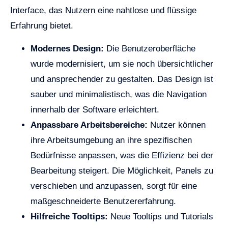
Interface, das Nutzern eine nahtlose und flüssige
Erfahrung bietet.
Modernes Design:
Die Benutzeroberfläche
wurde modernisiert, um sie noch übersichtlicher
und ansprechender zu gestalten. Das Design ist
sauber und minimalistisch, was die Navigation
innerhalb der Software erleichtert.
Anpassbare Arbeitsbereiche:
Nutzer können
ihre Arbeitsumgebung an ihre spezifischen
Bedürfnisse anpassen, was die Effizienz bei der
Bearbeitung steigert. Die Möglichkeit, Panels zu
verschieben und anzupassen, sorgt für eine
maßgeschneiderte Benutzererfahrung.
Hilfreiche Tooltips:
Neue Tooltips und Tutorials