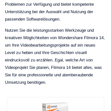
Problemen zur Verfügung und bietet kompetente
Unterstützung bei der Auswahl und Nutzung der
passenden Softwarelösungen.
Nutzen Sie die leistungsstarken Werkzeuge und
kreativen Möglichkeiten von Wondershare Filmora 14,
um Ihre Videobearbeitungsprojekte auf ein neues
Level zu heben und Ihre Geschichten visuell
eindrucksvoll zu erzählen. Egal, welche Art von
Videoprojekt Sie planen, Filmora 14 bietet alles, was
Sie für eine professionelle und atemberaubende
Umsetzung benötigen.