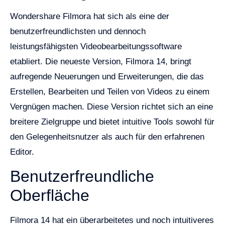
Wondershare Filmora hat sich als eine der
benutzerfreundlichsten und dennoch
leistungsfähigsten Videobearbeitungssoftware
etabliert. Die neueste Version, Filmora 14, bringt
aufregende Neuerungen und Erweiterungen, die das
Erstellen, Bearbeiten und Teilen von Videos zu einem
Vergnügen machen. Diese Version richtet sich an eine
breitere Zielgruppe und bietet intuitive Tools sowohl für
den Gelegenheitsnutzer als auch für den erfahrenen
Editor.
Benutzerfreundliche
Oberfläche
Filmora 14 hat ein überarbeitetes und noch intuitiveres