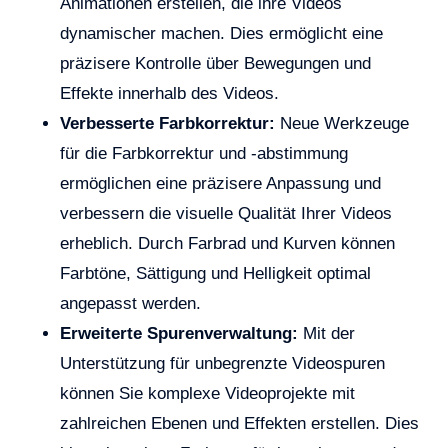
Animationen erstellen, die ihre Videos
dynamischer machen. Dies ermöglicht eine
präzisere Kontrolle über Bewegungen und
Effekte innerhalb des Videos.
Verbesserte Farbkorrektur:
Neue Werkzeuge
für die Farbkorrektur und -abstimmung
ermöglichen eine präzisere Anpassung und
verbessern die visuelle Qualität Ihrer Videos
erheblich. Durch Farbrad und Kurven können
Farbtöne, Sättigung und Helligkeit optimal
angepasst werden.
Erweiterte Spurenverwaltung:
Mit der
Unterstützung für unbegrenzte Videospuren
können Sie komplexe Videoprojekte mit
zahlreichen Ebenen und Effekten erstellen. Dies