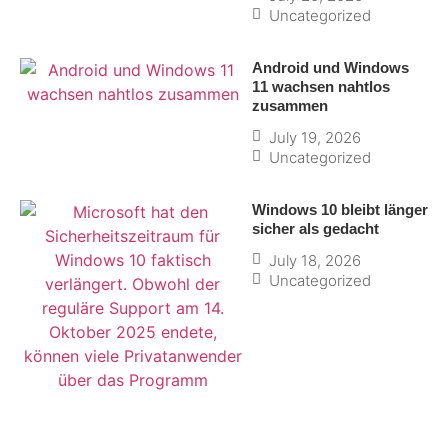
Uncategorized
Android und Windows
11 wachsen nahtlos
zusammen
July 19, 2026
Uncategorized
Windows 10 bleibt länger
sicher als gedacht
July 18, 2026
Uncategorized