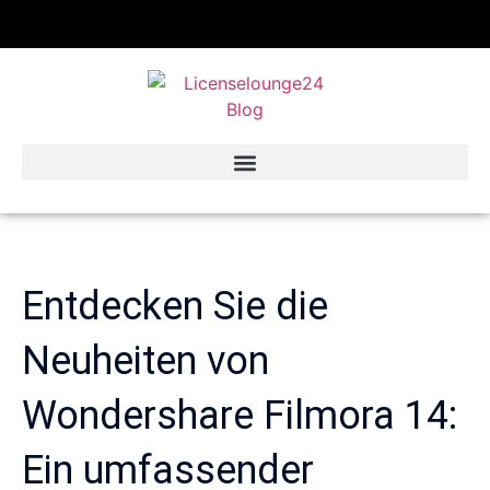
Entdecken Sie die
Neuheiten von
Wondershare Filmora 14:
Ein umfassender