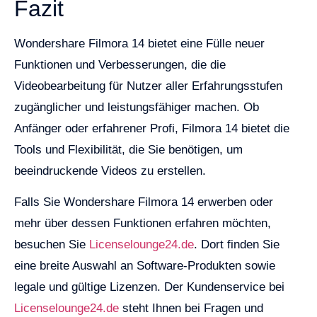
Fazit
Wondershare Filmora 14 bietet eine Fülle neuer
Funktionen und Verbesserungen, die die
Videobearbeitung für Nutzer aller Erfahrungsstufen
zugänglicher und leistungsfähiger machen. Ob
Anfänger oder erfahrener Profi, Filmora 14 bietet die
Tools und Flexibilität, die Sie benötigen, um
beeindruckende Videos zu erstellen.
Falls Sie Wondershare Filmora 14 erwerben oder
mehr über dessen Funktionen erfahren möchten,
besuchen Sie
Licenselounge24.de
. Dort finden Sie
eine breite Auswahl an Software-Produkten sowie
legale und gültige Lizenzen. Der Kundenservice bei
Licenselounge24.de
steht Ihnen bei Fragen und