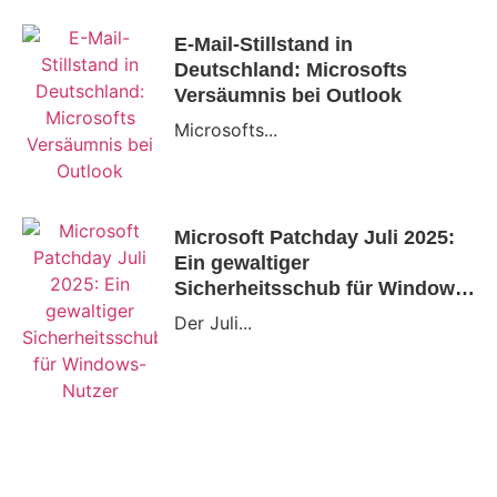
E-Mail-Stillstand in
Deutschland: Microsofts
Versäumnis bei Outlook
Microsofts...
Microsoft Patchday Juli 2025:
Ein gewaltiger
Sicherheitsschub für Windows-
Nutzer
Der Juli...