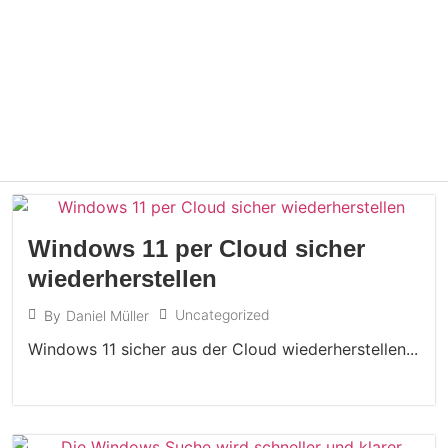
Windows 11 per Cloud sicher
wiederherstellen
Uncategorized
By
Daniel Müller
Windows 11 sicher aus der Cloud wiederherstellen...