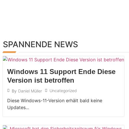
SPANNENDE NEWS
Windows 11 Support Ende Diese
Version ist betroffen
Uncategorized
By
Daniel Müller
Diese Windows-11-Version erhält bald keine
Updates...