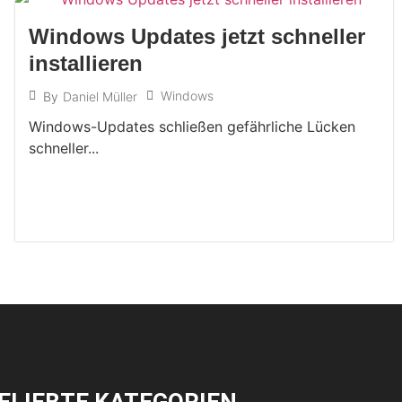
Windows Updates jetzt schneller
installieren
Windows
By
Daniel Müller
Windows-Updates schließen gefährliche Lücken
schneller...