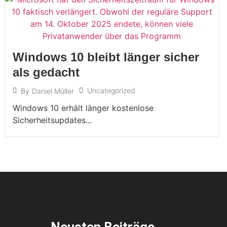
Windows 10 bleibt länger sicher
als gedacht
Uncategorized
By
Daniel Müller
Windows 10 erhält länger kostenlose
Sicherheitsupdates...