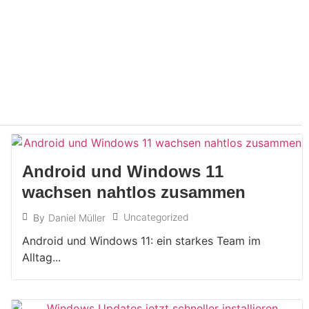
Android und Windows 11
wachsen nahtlos zusammen
Uncategorized
By
Daniel Müller
Android und Windows 11: ein starkes Team im
Alltag...