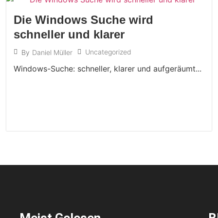
Die Windows Suche wird
schneller und klarer
Uncategorized
By
Daniel Müller
Windows-Suche: schneller, klarer und aufgeräumt...