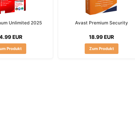
num Unlimited 2025
Avast Premium Security
4.99 EUR
18.99 EUR
um Produkt
Zum Produkt