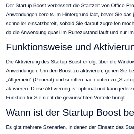
Der Startup Boost verbessert die Startzeit von Office-
Anwendungen bereits im Hintergrund lädt, bevor Sie das
schneller einsatzbereit, sobald Sie darauf zugreifen mö
da die Anwendung quasi im Ruhezustand läuft und nur im B
Funktionsweise und Aktivieru
Die Aktivierung des Startup Boost erfolgt über die Windo
Anwendungen. Um den Boost zu aktivieren, gehen Sie be
„Allgemein“ (General) und scrollen nach unten zu „Startu
aktivieren. Diese Aktivierung ist optional und kann jeder
Funktion für Sie nicht die gewünschten Vorteile bringt.
Wann ist der Startup Boost be
Es gibt mehrere Szenarien, in denen der Einsatz des Star