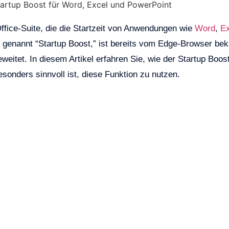
ffice-Suite, die die Startzeit von Anwendungen wie
Word
,
Ex
, genannt “Startup Boost,” ist bereits vom Edge-Browser be
eitet. In diesem Artikel erfahren Sie, wie der Startup Boos
esonders sinnvoll ist, diese Funktion zu nutzen.