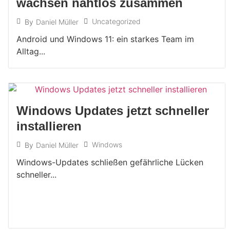
wachsen nahtlos zusammen
Uncategorized
By
Daniel Müller
Android und Windows 11: ein starkes Team im
Alltag...
Windows Updates jetzt schneller
installieren
Windows
By
Daniel Müller
Windows-Updates schließen gefährliche Lücken
schneller...