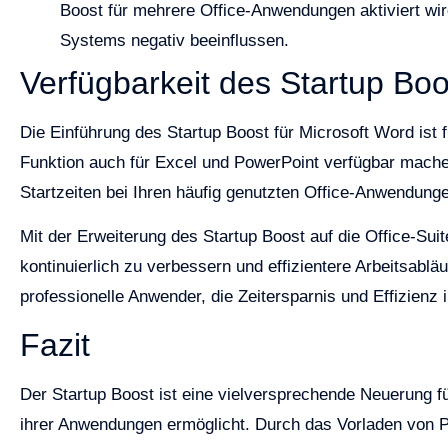
Boost für mehrere Office-Anwendungen aktiviert wir
Systems negativ beeinflussen.
Verfügbarkeit des Startup Boo
Die Einführung des Startup Boost für Microsoft Word ist
Funktion auch für Excel und PowerPoint verfügbar mache
Startzeiten bei Ihren häufig genutzten Office-Anwendunge
Mit der Erweiterung des Startup Boost auf die Office-Sui
kontinuierlich zu verbessern und effizientere Arbeitsablä
professionelle Anwender, die Zeitersparnis und Effizienz 
Fazit
Der Startup Boost ist eine vielversprechende Neuerung fü
ihrer Anwendungen ermöglicht. Durch das Vorladen von P