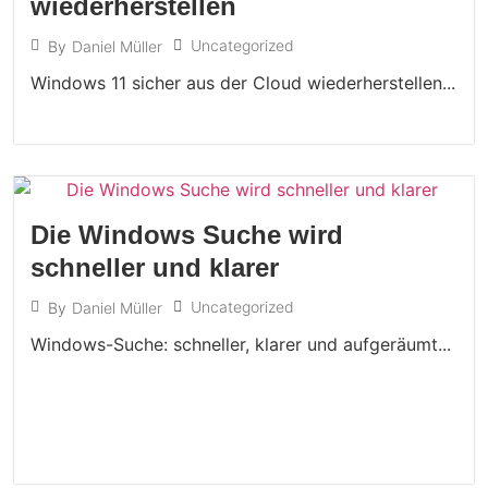
wiederherstellen
Uncategorized
By
Daniel Müller
Windows 11 sicher aus der Cloud wiederherstellen...
Die Windows Suche wird
schneller und klarer
Uncategorized
By
Daniel Müller
Windows-Suche: schneller, klarer und aufgeräumt...