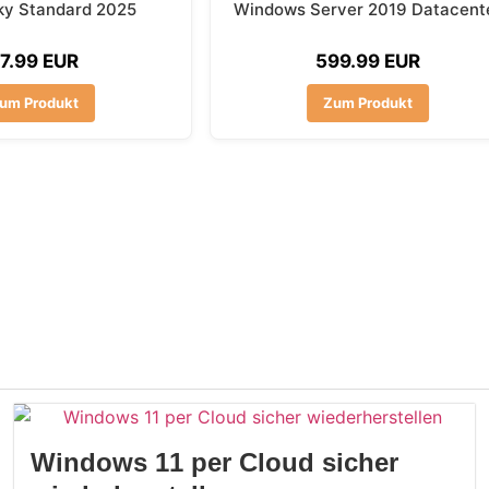
ky Standard 2025
Windows Server 2019 Datacent
7.99 EUR
599.99 EUR
um Produkt
Zum Produkt
Windows 11 per Cloud sicher