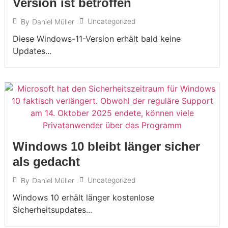
Version ist betroffen
Uncategorized
By
Daniel Müller
Diese Windows-11-Version erhält bald keine
Updates...
Windows 10 bleibt länger sicher
als gedacht
Uncategorized
By
Daniel Müller
Windows 10 erhält länger kostenlose
Sicherheitsupdates...