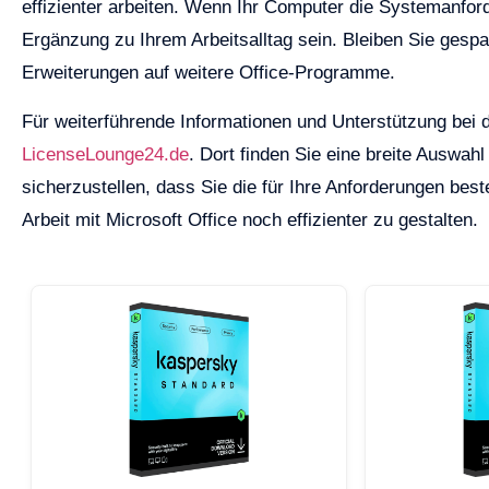
effizienter arbeiten. Wenn Ihr Computer die Systemanford
Ergänzung zu Ihrem Arbeitsalltag sein. Bleiben Sie gespa
Erweiterungen auf weitere Office-Programme.
Für weiterführende Informationen und Unterstützung bei 
LicenseLounge24.de
. Dort finden Sie eine breite Auswah
sicherzustellen, dass Sie die für Ihre Anforderungen bes
Arbeit mit Microsoft Office noch effizienter zu gestalten.