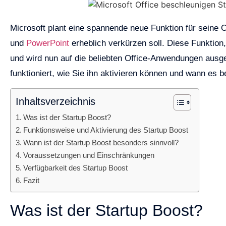
Microsoft plant eine spannende neue Funktion für seine O
und
PowerPoint
erheblich verkürzen soll. Diese Funktion
und wird nun auf die beliebten Office-Anwendungen ausgew
funktioniert, wie Sie ihn aktivieren können und wann es b
Inhaltsverzeichnis
Was ist der Startup Boost?
Funktionsweise und Aktivierung des Startup Boost
Wann ist der Startup Boost besonders sinnvoll?
Voraussetzungen und Einschränkungen
Verfügbarkeit des Startup Boost
Fazit
Was ist der Startup Boost?