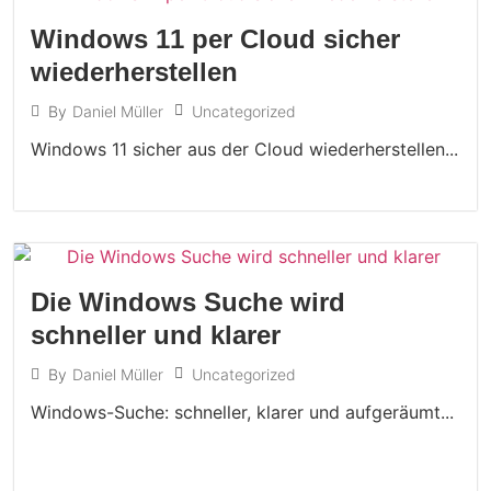
Windows 11 per Cloud sicher
wiederherstellen
Uncategorized
By
Daniel Müller
Windows 11 sicher aus der Cloud wiederherstellen...
Die Windows Suche wird
schneller und klarer
Uncategorized
By
Daniel Müller
Windows-Suche: schneller, klarer und aufgeräumt...