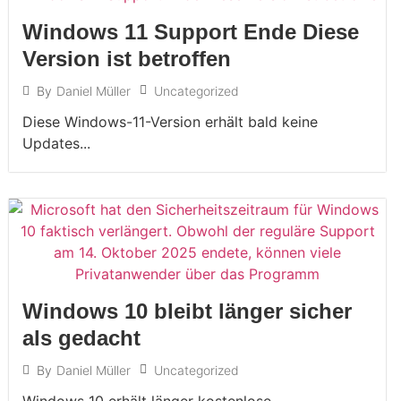
Windows 11 Support Ende Diese
Version ist betroffen
Uncategorized
By
Daniel Müller
Diese Windows-11-Version erhält bald keine
Updates...
Windows 10 bleibt länger sicher
als gedacht
Uncategorized
By
Daniel Müller
Windows 10 erhält länger kostenlose