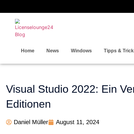
Home
News
Windows
Tipps & Tric
Visual Studio 2022: Ein Ve
Editionen
Daniel Müller
August 11, 2024