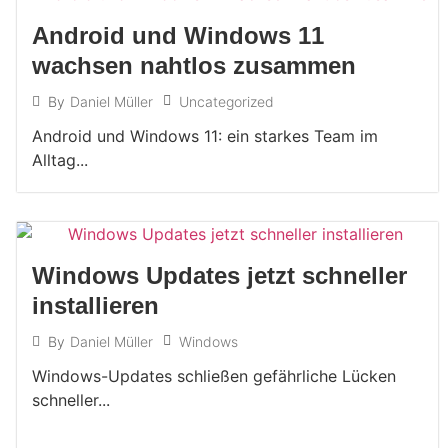
Android und Windows 11
wachsen nahtlos zusammen
Uncategorized
By
Daniel Müller
Android und Windows 11: ein starkes Team im
Alltag...
Windows Updates jetzt schneller
installieren
Windows
By
Daniel Müller
Windows-Updates schließen gefährliche Lücken
schneller...