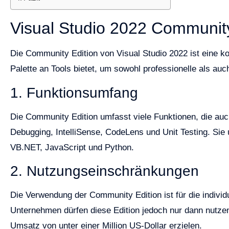
Visual Studio 2022 Community
Die Community Edition von Visual Studio 2022 ist eine k
Palette an Tools bietet, um sowohl professionelle als au
1. Funktionsumfang
Die Community Edition umfasst viele Funktionen, die auch
Debugging, IntelliSense, CodeLens und Unit Testing. Sie
VB.NET, JavaScript und Python.
2. Nutzungseinschränkungen
Die Verwendung der Community Edition ist für die individ
Unternehmen dürfen diese Edition jedoch nur dann nutzen
Umsatz von unter einer Million US-Dollar erzielen.