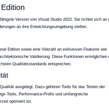
 Edition
fähigste Version von Visual Studio 2022. Sie richtet sich an
erungen an ihre Entwicklungsumgebung stellen.
ional Edition sowie eine Vielzahl an exklusiven Features wie
rchitektonische Validierung. Diese Funktionen ermöglichen 
chsten Qualitätsstandards entsprechen.
tät
 Qualität ausgelegt. Dazu gehören Tools für das Testen der
ngs-Tools, Performance-Profis und umfangreiche
eit optimiert ist.