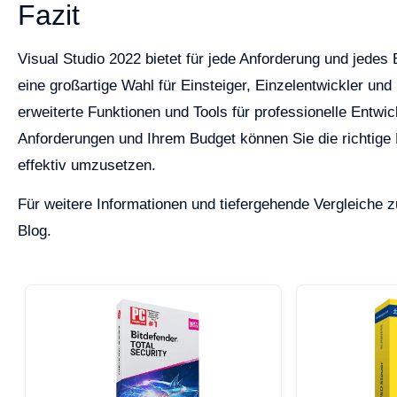
Fazit
Visual Studio 2022 bietet für jede Anforderung und jede
eine großartige Wahl für Einsteiger, Einzelentwickler und
erweiterte Funktionen und Tools für professionelle Entwi
Anforderungen und Ihrem Budget können Sie die richtige E
effektiv umzusetzen.
Für weitere Informationen und tiefergehende Vergleiche
Blog.