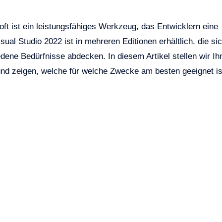
ft ist ein leistungsfähiges Werkzeug, das Entwicklern eine
sual Studio 2022 ist in mehreren Editionen erhältlich, die sic
dene Bedürfnisse abdecken. In diesem Artikel stellen wir Ih
und zeigen, welche für welche Zwecke am besten geeignet is