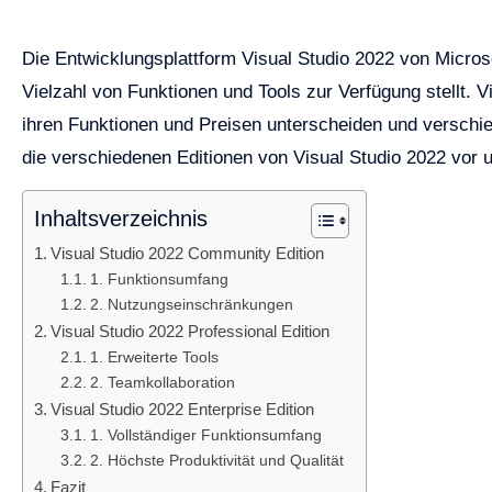
Die Entwicklungsplattform Visual Studio 2022 von Microso
Vielzahl von Funktionen und Tools zur Verfügung stellt. Vi
ihren Funktionen und Preisen unterscheiden und verschie
die verschiedenen Editionen von Visual Studio 2022 vor 
Inhaltsverzeichnis
Visual Studio 2022 Community Edition
1. Funktionsumfang
2. Nutzungseinschränkungen
Visual Studio 2022 Professional Edition
1. Erweiterte Tools
2. Teamkollaboration
Visual Studio 2022 Enterprise Edition
1. Vollständiger Funktionsumfang
2. Höchste Produktivität und Qualität
Fazit