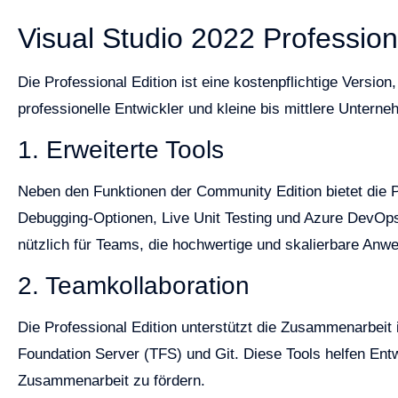
Visual Studio 2022 Profession
Die Professional Edition ist eine kostenpflichtige Version,
professionelle Entwickler und kleine bis mittlere Unterne
1. Erweiterte Tools
Neben den Funktionen der Community Edition bietet die Pr
Debugging-Optionen, Live Unit Testing und Azure DevOps
nützlich für Teams, die hochwertige und skalierbare Anw
2. Teamkollaboration
Die Professional Edition unterstützt die Zusammenarbeit
Foundation Server (TFS) und Git. Diese Tools helfen Entw
Zusammenarbeit zu fördern.