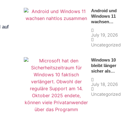
Android und
Windows 11
wachsen
l auf
nahtlos
zusammen
July 19, 2026
Uncategorized
Windows 10
bleibt länger
sicher als
gedacht
July 18, 2026
Uncategorized