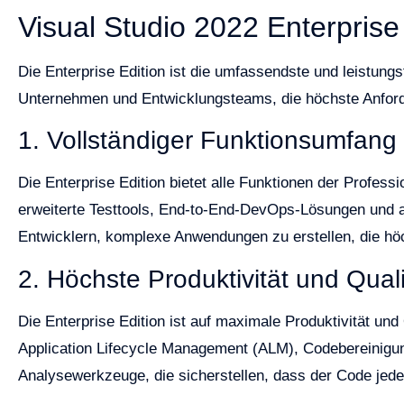
Visual Studio 2022 Enterprise
Die Enterprise Edition ist die umfassendste und leistungs
Unternehmen und Entwicklungsteams, die höchste Anford
1. Vollständiger Funktionsumfang
Die Enterprise Edition bietet alle Funktionen der Profess
erweiterte Testtools, End-to-End-DevOps-Lösungen und a
Entwicklern, komplexe Anwendungen zu erstellen, die hö
2. Höchste Produktivität und Quali
Die Enterprise Edition ist auf maximale Produktivität und
Application Lifecycle Management (ALM), Codebereinigu
Analysewerkzeuge, die sicherstellen, dass der Code jederz