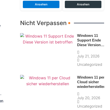
Ansehen
Ansehen
Nicht Verpassen
e
Windows 11
Support Ende
Diese Version
ist betroffen
July 21, 2026
Uncategorized
Windows 11 per
Cloud sicher
wiederherstellen
.
July 20, 2026
en
Uncategorized