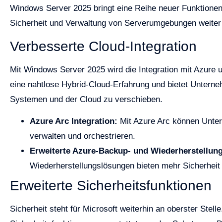
Windows Server 2025 bringt eine Reihe neuer Funktionen 
Sicherheit und Verwaltung von Serverumgebungen weiter z
Verbesserte Cloud-Integration
Mit Windows Server 2025 wird die Integration mit Azure 
eine nahtlose Hybrid-Cloud-Erfahrung und bietet Unterne
Systemen und der Cloud zu verschieben.
Azure Arc Integration:
Mit Azure Arc können Unte
verwalten und orchestrieren.
Erweiterte Azure-Backup- und Wiederherstellun
Wiederherstellungslösungen bieten mehr Sicherheit
Erweiterte Sicherheitsfunktionen
Sicherheit steht für Microsoft weiterhin an oberster Ste