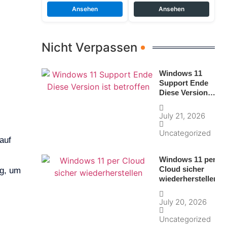
Ansehen
Ansehen
Nicht Verpassen
Windows 11
Support Ende
Diese Version
ist betroffen
July 21, 2026
Uncategorized
auf
Windows 11 per
Cloud sicher
ng, um
wiederherstellen
July 20, 2026
Uncategorized