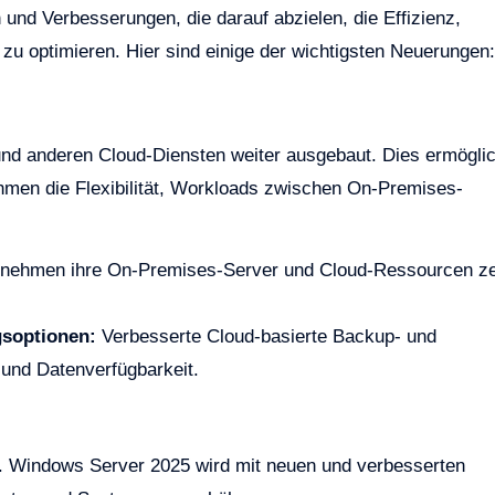
und Verbesserungen, die darauf abzielen, die Effizienz,
u optimieren. Hier sind einige der wichtigsten Neuerungen:
und anderen Cloud-Diensten weiter ausgebaut. Dies ermöglic
hmen die Flexibilität, Workloads zwischen On-Premises-
rnehmen ihre On-Premises-Server und Cloud-Ressourcen ze
gsoptionen:
Verbesserte Cloud-basierte Backup- und
 und Datenverfügbarkeit.
lle. Windows Server 2025 wird mit neuen und verbesserten