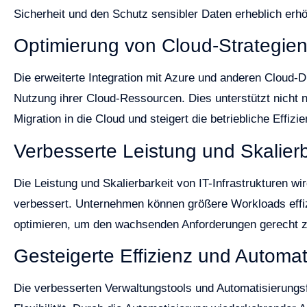
Sicherheit und den Schutz sensibler Daten erheblich erh
Optimierung von Cloud-Strategie
Die erweiterte Integration mit Azure und anderen Cloud-
Nutzung ihrer Cloud-Ressourcen. Dies unterstützt nicht 
Migration in die Cloud und steigert die betriebliche Effizie
Verbesserte Leistung und Skalierb
Die Leistung und Skalierbarkeit von IT-Infrastrukturen w
verbessert. Unternehmen können größere Workloads effizie
optimieren, um den wachsenden Anforderungen gerecht 
Gesteigerte Effizienz und Automat
Die verbesserten Verwaltungstools und Automatisierungsf