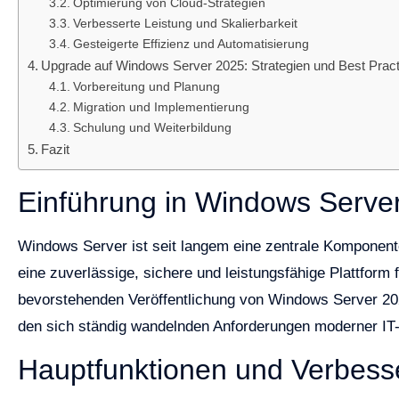
Optimierung von Cloud-Strategien
Verbesserte Leistung und Skalierbarkeit
Gesteigerte Effizienz und Automatisierung
Upgrade auf Windows Server 2025: Strategien und Best Prac
Vorbereitung und Planung
Migration und Implementierung
Schulung und Weiterbildung
Fazit
Einführung in Windows Serve
Windows Server ist seit langem eine zentrale Komponente
eine zuverlässige, sichere und leistungsfähige Plattform f
bevorstehenden Veröffentlichung von Windows Server 202
den sich ständig wandelnden Anforderungen moderner IT
Hauptfunktionen und Verbes