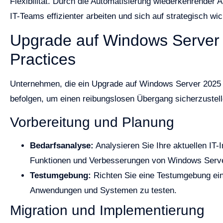
Flexibilität. Durch die Automatisierung wiederkehrende
IT-Teams effizienter arbeiten und sich auf strategisch wi
Upgrade auf Windows Server 
Practices
Unternehmen, die ein Upgrade auf Windows Server 2025 p
befolgen, um einen reibungslosen Übergang sicherzustell
Vorbereitung und Planung
Bedarfsanalyse:
Analysieren Sie Ihre aktuellen IT-I
Funktionen und Verbesserungen von Windows Server
Testumgebung:
Richten Sie eine Testumgebung ein,
Anwendungen und Systemen zu testen.
Migration und Implementierung