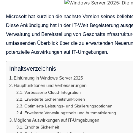
Microsoft hat kürzlich die nächste Version seines belie
Diese Ankündigung hat in der IT-Welt Begeisterung ausge
Verwaltung und Bereitstellung von Geschäftsinfrastrukture
umfassenden Überblick über die zu erwartenden Neueru
potenzielle Auswirkungen auf IT-Umgebungen.
Inhaltsverzeichnis
Einführung in Windows Server 2025
Hauptfunktionen und Verbesserungen
Verbesserte Cloud-Integration
Erweiterte Sicherheitsfunktionen
Optimierte Leistungs- und Skalierungsoptionen
Erweiterte Verwaltungstools und Automatisierung
Mögliche Auswirkungen auf IT-Umgebungen
Erhöhte Sicherheit