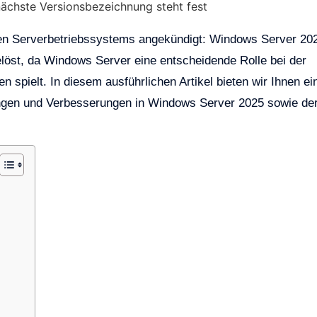
bten Serverbetriebssystems angekündigt: Windows Server 20
löst, da Windows Server eine entscheidende Rolle bei der
n spielt. In diesem ausführlichen Artikel bieten wir Ihnen ei
ngen und Verbesserungen in Windows Server 2025 sowie de