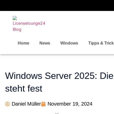
Home
News
Windows
Tipps & Tric
Windows Server 2025: Die
steht fest
Daniel Müller
November 19, 2024