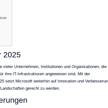
tices
r 2025
 vieler Unternehmen, Institutionen und Organisationen, die 
ür ihre IT-Infrastrukturen angewiesen sind. Mit der
5 setzt Microsoft weiterhin auf Innovation und Verbesseru
-Landschaften gerecht zu werden.
serungen