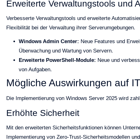
Erweiterte Verwaltungstools und 
Verbesserte Verwaltungstools und erweiterte Automatisie
Flexibilität bei der Verwaltung ihrer Serverumgebungen.
Windows Admin Center:
Neue Features und Erwei
Überwachung und Wartung von Servern.
Erweiterte PowerShell-Module:
Neue und verbesse
von Aufgaben.
Mögliche Auswirkungen auf 
Die Implementierung von Windows Server 2025 wird zahl
Erhöhte Sicherheit
Mit den erweiterten Sicherheitsfunktionen können Unte
Implementierung von Zero-Trust-Sicherheitsmodellen u