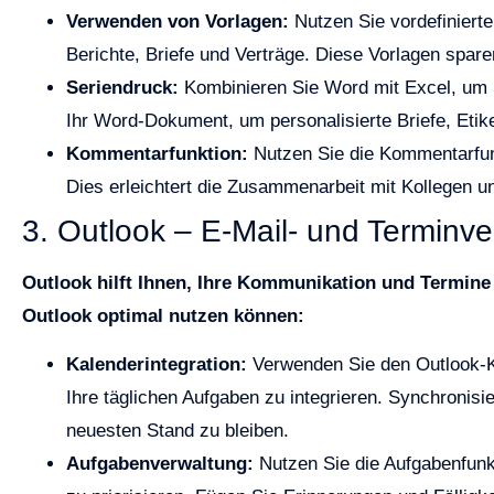
Verwenden von Vorlagen:
Nutzen Sie vordefiniert
Berichte, Briefe und Verträge. Diese Vorlagen spare
Seriendruck:
Kombinieren Sie Word mit Excel, um S
Ihr Word-Dokument, um personalisierte Briefe, Etike
Kommentarfunktion:
Nutzen Sie die Kommentarfun
Dies erleichtert die Zusammenarbeit mit Kollegen und
3. Outlook – E-Mail- und Terminv
Outlook hilft Ihnen, Ihre Kommunikation und Termine e
Outlook optimal nutzen können:
Kalenderintegration:
Verwenden Sie den Outlook-K
Ihre täglichen Aufgaben zu integrieren. Synchronis
neuesten Stand zu bleiben.
Aufgabenverwaltung:
Nutzen Sie die Aufgabenfunkt