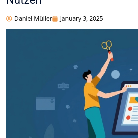
Nutzen
Daniel Müller
January 3, 2025