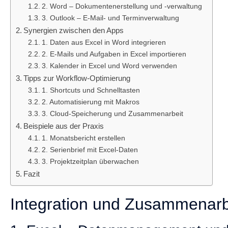
2. Word – Dokumentenerstellung und -verwaltung
3. Outlook – E-Mail- und Terminverwaltung
Synergien zwischen den Apps
1. Daten aus Excel in Word integrieren
2. E-Mails und Aufgaben in Excel importieren
3. Kalender in Excel und Word verwenden
Tipps zur Workflow-Optimierung
1. Shortcuts und Schnelltasten
2. Automatisierung mit Makros
3. Cloud-Speicherung und Zusammenarbeit
Beispiele aus der Praxis
1. Monatsbericht erstellen
2. Serienbrief mit Excel-Daten
3. Projektzeitplan überwachen
Fazit
Integration und Zusammenarbe