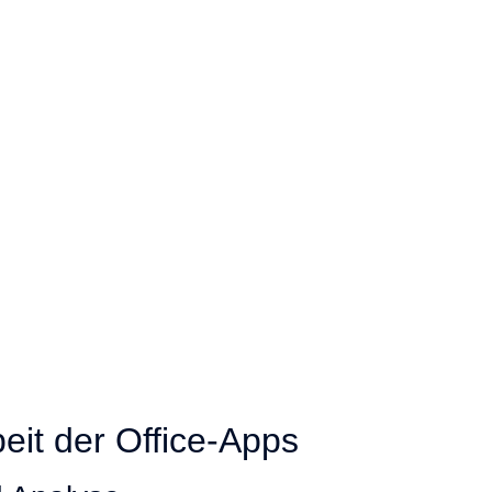
it der Office-Apps