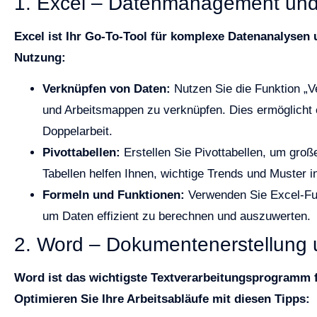
1. Excel – Datenmanagement und
Excel ist Ihr Go-To-Tool für komplexe Datenanalysen 
Nutzung:
Verknüpfen von Daten:
Nutzen Sie die Funktion „V
und Arbeitsmappen zu verknüpfen. Dies ermöglicht 
Doppelarbeit.
Pivottabellen:
Erstellen Sie Pivottabellen, um gr
Tabellen helfen Ihnen, wichtige Trends und Muster i
Formeln und Funktionen:
Verwenden Sie Excel-
um Daten effizient zu berechnen und auszuwerten.
2. Word – Dokumentenerstellung 
Word ist das wichtigste Textverarbeitungsprogramm 
Optimieren Sie Ihre Arbeitsabläufe mit diesen Tipps: