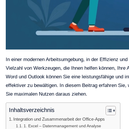
In einer modernen Arbeitsumgebung, in der Effizienz und P
Vielzahl von Werkzeugen, die Ihnen helfen können, Ihre 
Word und Outlook können Sie eine leistungsfähige und int
effektiver zu bewältigen. In diesem Beitrag erfahren Sie,
Sie maximalen Nutzen daraus ziehen.
Inhaltsverzeichnis
Integration und Zusammenarbeit der Office-Apps
1. Excel – Datenmanagement und Analyse