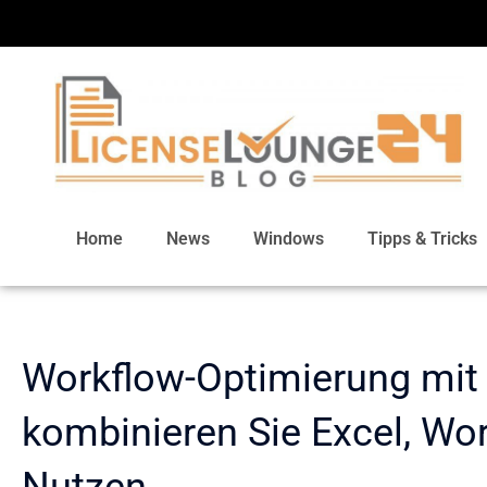
Home
News
Windows
Tipps & Tricks
Workflow-Optimierung mit 
kombinieren Sie Excel, Wo