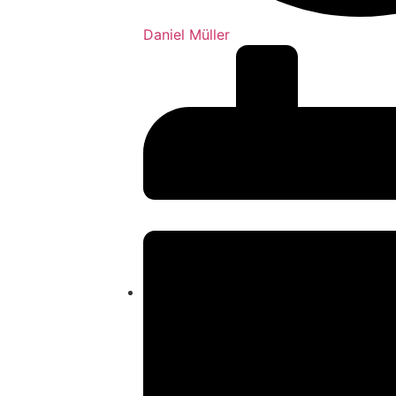
Daniel Müller