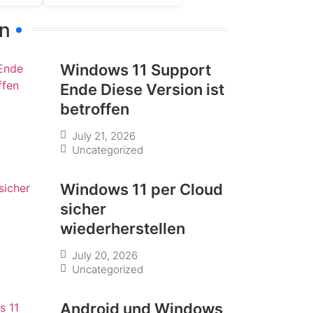
en
Windows 11 Support
Ende Diese Version ist
betroffen
July 21, 2026
Uncategorized
Windows 11 per Cloud
sicher
wiederherstellen
July 20, 2026
Uncategorized
Android und Windows