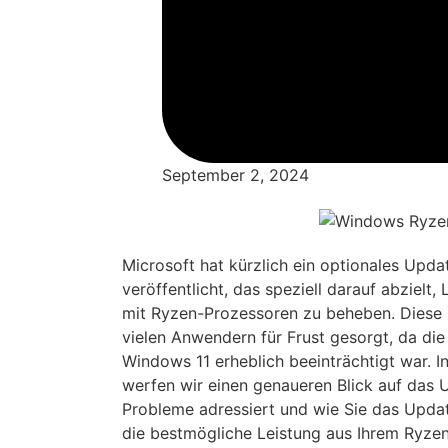
September 2, 2024
Microsoft hat kürzlich ein optionales Upd
veröffentlicht, das speziell darauf abzielt
mit Ryzen-Prozessoren zu beheben. Diese 
vielen Anwendern für Frust gesorgt, da di
Windows 11 erheblich beeinträchtigt war. I
werfen wir einen genaueren Blick auf das 
Probleme adressiert und wie Sie das Updat
die bestmögliche Leistung aus Ihrem Ryze