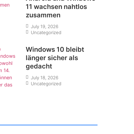
11 wachsen nahtlos
zusammen
July 19, 2026
Uncategorized
Windows 10 bleibt
länger sicher als
gedacht
July 18, 2026
Uncategorized