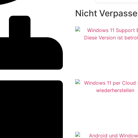
Nicht Verpass