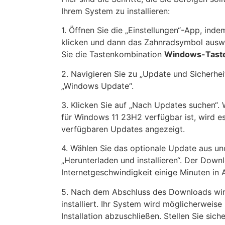
Ihrem System zu installieren:
1. Öffnen Sie die „Einstellungen“-App, ind
klicken und dann das Zahnradsymbol auswä
Sie die Tastenkombination
Windows-Taste
2. Navigieren Sie zu „Update und Sicherheit
„Windows Update“.
3. Klicken Sie auf „Nach Updates suchen“.
für Windows 11 23H2 verfügbar ist, wird es 
verfügbaren Updates angezeigt.
4. Wählen Sie das optionale Update aus und
„Herunterladen und installieren“. Der Down
Internetgeschwindigkeit einige Minuten in
5. Nach dem Abschluss des Downloads wi
installiert. Ihr System wird möglicherweise
Installation abzuschließen. Stellen Sie sich