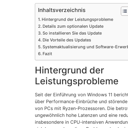
Inhaltsverzeichnis
Hintergrund der Leistungsprobleme
Details zum optionalen Update
So installieren Sie das Update
Die Vorteile des Updates
Systemaktualisierung und Software-Erwer
Fazit
Hintergrund der
Leistungsprobleme
Seit der Einführung von Windows 11 berich
über Performance-Einbrüche und störende
von PCs mit Ryzen-Prozessoren. Die betro
ungewöhnlich hohe Latenzen und eine reduz
insbesondere in CPU-intensiven Anwendunge