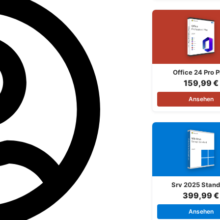
Office 24 Pro P
159,99 €
Ansehen
Srv 2025 Stand
399,99 €
Ansehen